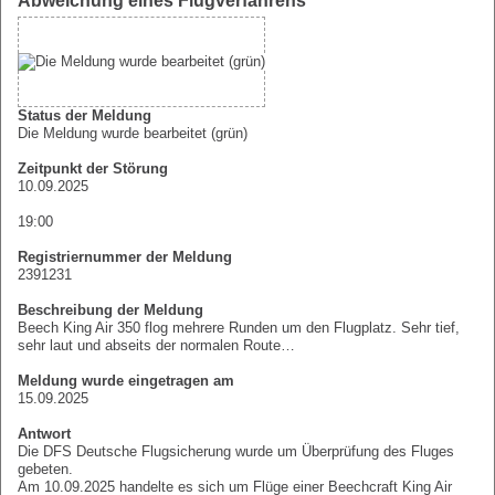
Abweichung eines Flugverfahrens
Status der Meldung
Die Meldung wurde bearbeitet (grün)
Zeitpunkt der Störung
10.09.2025
19:00
Registriernummer der Meldung
2391231
Beschreibung der Meldung
Beech King Air 350 flog mehrere Runden um den Flugplatz. Sehr tief,
sehr laut und abseits der normalen Route…
Meldung wurde eingetragen am
15.09.2025
Antwort
Die DFS Deutsche Flugsicherung wurde um Überprüfung des Fluges
gebeten.
Am 10.09.2025 handelte es sich um Flüge einer Beechcraft King Air