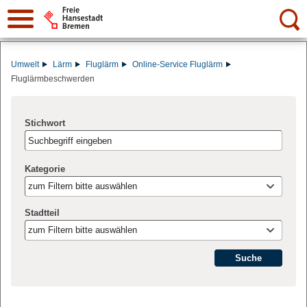
Suche:
Umwelt
Lärm
Fluglärm
Online-Service Fluglärm
Fluglärmbeschwerden
Stichwort
Kategorie
zum Filtern bitte auswählen
Stadtteil
zum Filtern bitte auswählen