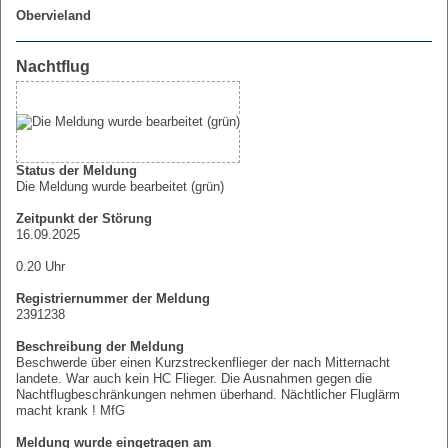
Obervieland
Nachtflug
Status der Meldung
Die Meldung wurde bearbeitet (grün)
Zeitpunkt der Störung
16.09.2025
0.20 Uhr
Registriernummer der Meldung
2391238
Beschreibung der Meldung
Beschwerde über einen Kurzstreckenflieger der nach Mitternacht
landete. War auch kein HC Flieger. Die Ausnahmen gegen die
Nachtflugbeschränkungen nehmen überhand. Nächtlicher Fluglärm
macht krank ! MfG
Meldung wurde eingetragen am