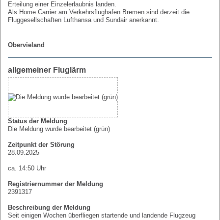
Erteilung einer Einzelerlaubnis landen.
Als Home Carrier am Verkehrsflughafen Bremen sind derzeit die
Fluggesellschaften Lufthansa und Sundair anerkannt.
Obervieland
allgemeiner Fluglärm
Status der Meldung
Die Meldung wurde bearbeitet (grün)
Zeitpunkt der Störung
28.09.2025
ca. 14:50 Uhr
Registriernummer der Meldung
2391317
Beschreibung der Meldung
Seit einigen Wochen überfliegen startende und landende Flugzeug