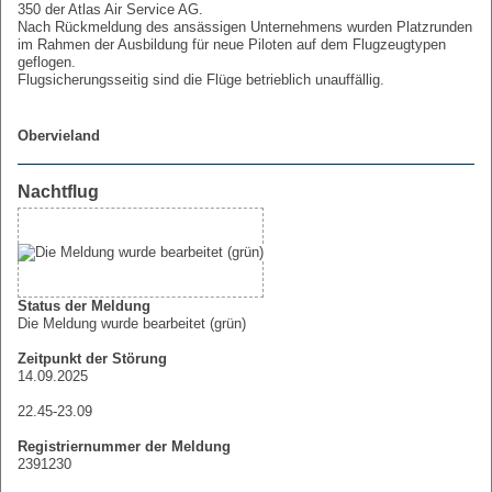
350 der Atlas Air Service AG.
Nach Rückmeldung des ansässigen Unternehmens wurden Platzrunden
im Rahmen der Ausbildung für neue Piloten auf dem Flugzeugtypen
geflogen.
Flugsicherungsseitig sind die Flüge betrieblich unauffällig.
Obervieland
Nachtflug
Status der Meldung
Die Meldung wurde bearbeitet (grün)
Zeitpunkt der Störung
14.09.2025
22.45-23.09
Registriernummer der Meldung
2391230