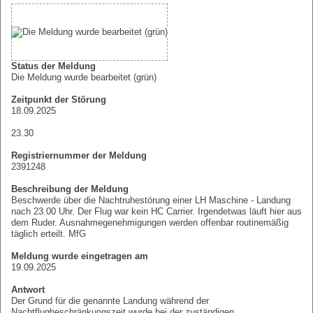
Status der Meldung
Die Meldung wurde bearbeitet (grün)
Zeitpunkt der Störung
18.09.2025
23.30
Registriernummer der Meldung
2391248
Beschreibung der Meldung
Beschwerde über die Nachtruhestörung einer LH Maschine - Landung
nach 23.00 Uhr. Der Flug war kein HC Carrier. Irgendetwas läuft hier aus
dem Ruder. Ausnahmegenehmigungen werden offenbar routinemäßig
täglich erteilt. MfG
Meldung wurde eingetragen am
19.09.2025
Antwort
Der Grund für die genannte Landung während der
Nachtflugbeschränkungszeit wurde bei der zuständigen