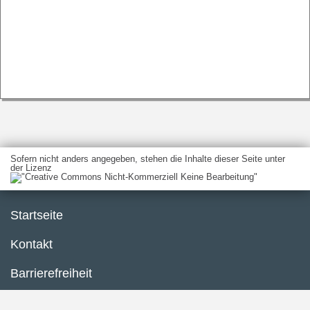
Sofern nicht anders angegeben, stehen die Inhalte dieser Seite unter
der Lizenz
Startseite
Kontakt
Barrierefreiheit
Service