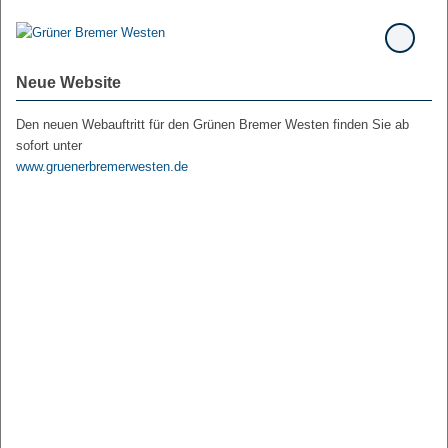
Neue Website
Den neuen Webauftritt für den Grünen Bremer Westen finden Sie ab
sofort unter
www.gruenerbremerwesten.de