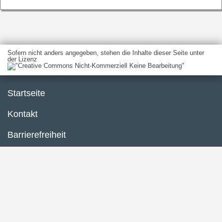
Sofern nicht anders angegeben, stehen die Inhalte dieser Seite unter
der Lizenz
Startseite
Kontakt
Barrierefreiheit
Service
Datenschutzerklärung
Impressum
Inhaltsübersicht