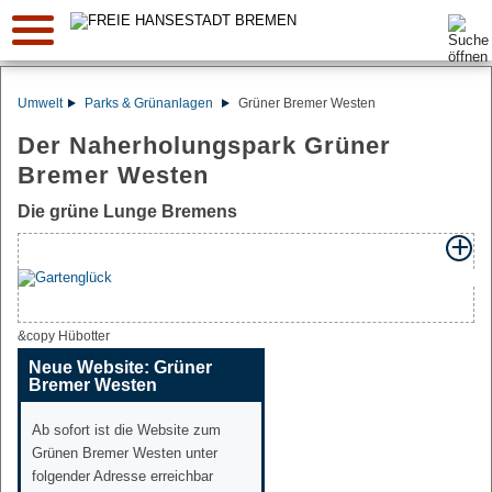
Suche:
Umwelt
Parks & Grünanlagen
Grüner Bremer Westen
Der Naherholungspark Grüner
Bremer Westen
Die grüne Lunge Bremens
&copy Hübotter
Neue Website: Grüner
Bremer Westen
Ab sofort ist die Website zum
Grünen Bremer Westen unter
folgender Adresse erreichbar