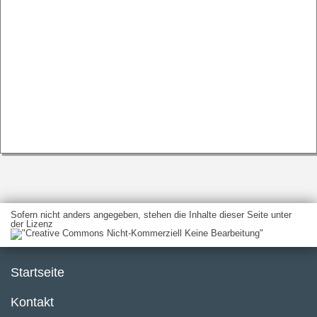
Sofern nicht anders angegeben, stehen die Inhalte dieser Seite unter
der Lizenz
Startseite
Kontakt