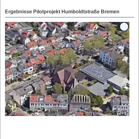
Ergebnisse Pilotprojekt Humboldtstraße Bremen