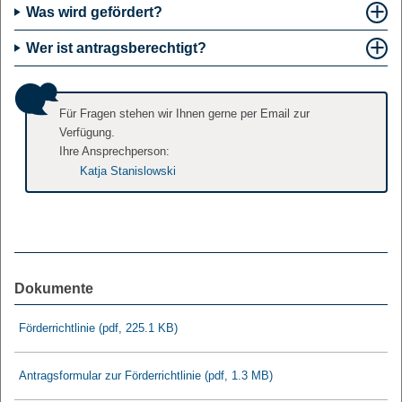
Was wird gefördert?
Wer ist antragsberechtigt?
Für Fragen stehen wir Ihnen gerne per Email zur
Verfügung.
Ihre Ansprechperson:
Katja Stanislowski
Dokumente
Förderrichtlinie
(pdf, 225.1 KB)
Antragsformular zur Förderrichtlinie
(pdf, 1.3 MB)