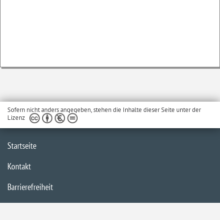
Sofern nicht anders angegeben, stehen die Inhalte dieser Seite unter der
Lizenz
Startseite
Kontakt
Barrierefreiheit
Service