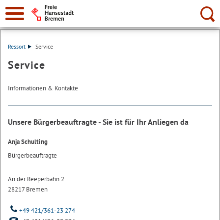
Suche:
Ressort
Service
Service
Informationen & Kontakte
Unsere Bürgerbeauftragte - Sie ist für Ihr Anliegen da
Anja Schulting
Bürgerbeauftragte
An der Reeperbahn 2
28217 Bremen
+49 421/361-23 274