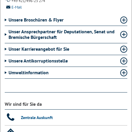
+49 421/496-23 274
E-Mail
Unsere Broschüren & Flyer
Unser Ansprechpartner für Deputationen, Senat und
Bremische Bürgerschaft
Unser Karriereangebot für Sie
Unsere Antikorruptionsstelle
Umweltinformation
Wir sind für Sie da
Zentrale Auskunft