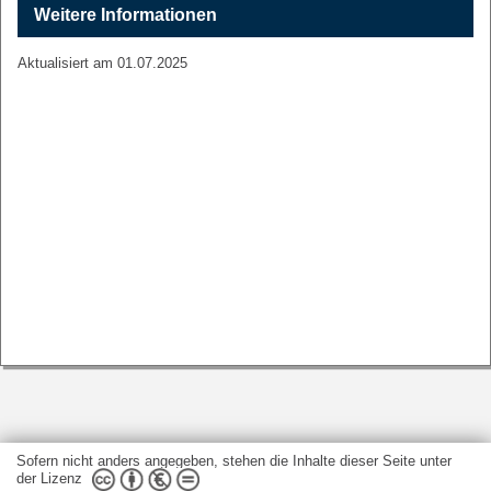
Weitere Informationen
Aktualisiert am 01.07.2025
Sofern nicht anders angegeben, stehen die Inhalte dieser Seite unter
der Lizenz