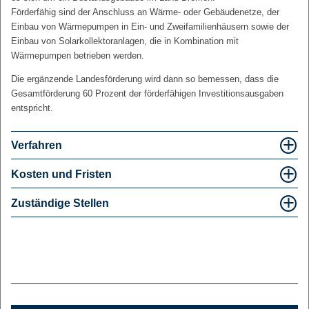
Förderfähig sind der Anschluss an Wärme- oder Gebäudenetze, der
Einbau von Wärmepumpen in Ein- und Zweifamilienhäusern sowie der
Einbau von Solarkollektoranlagen, die in Kombination mit
Wärmepumpen betrieben werden.
Die ergänzende Landesförderung wird dann so bemessen, dass die
Gesamtförderung 60 Prozent der förderfähigen Investitionsausgaben
entspricht.
Verfahren
Kosten und Fristen
Zuständige Stellen