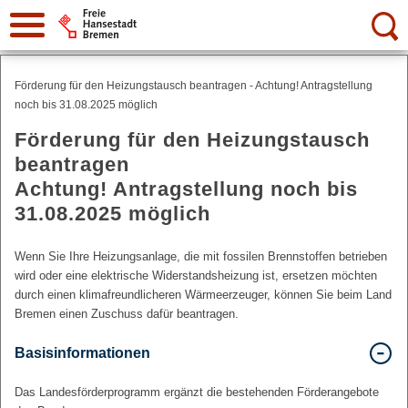
Suche:
Förderung für den Heizungstausch beantragen - Achtung! Antragstellung
noch bis 31.08.2025 möglich
Förderung für den Heizungstausch
beantragen
Achtung! Antragstellung noch bis
31.08.2025 möglich
Wenn Sie Ihre Heizungsanlage, die mit fossilen Brennstoffen betrieben
wird oder eine elektrische Widerstandsheizung ist, ersetzen möchten
durch einen klimafreundlicheren Wärmeerzeuger, können Sie beim Land
Bremen einen Zuschuss dafür beantragen.
Basisinformationen
Das Landesförderprogramm ergänzt die bestehenden Förderangebote