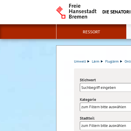
DIE SENATOR
RESSORT
Umwelt
Lärm
Fluglärm
Onli
Stichwort
Kategorie
zum Filtern bitte auswählen
Stadtteil
zum Filtern bitte auswählen