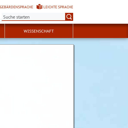
GEBÄRDENSPRACHE
LEICHTE SPRACHE
Suche:
WISSENSCHAFT