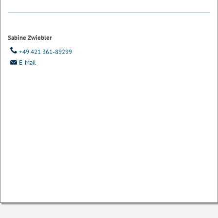
Sabine Zwiebler
+49 421 361-89299
E-Mail