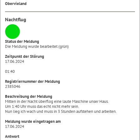
Obervieland
Nachtflug
Status der Meldung
Die Meldung wurde bearbeitet (grün)
Zeitpunkt der Störung
17.06.2024
01:40
Registriernummer der Meldung
2385046
Beschreibung der Meldung
Mitten in der Nacht überflog eine laute Maschine unser Haus.
Um 1:40 Uhr muss das echt nicht mehr sein.
Nun lieg ich wach und muss in 3 Stunden aufstehen und arbeiten.
Meldung wurde eingetragen am
17.06.2024
Antwort