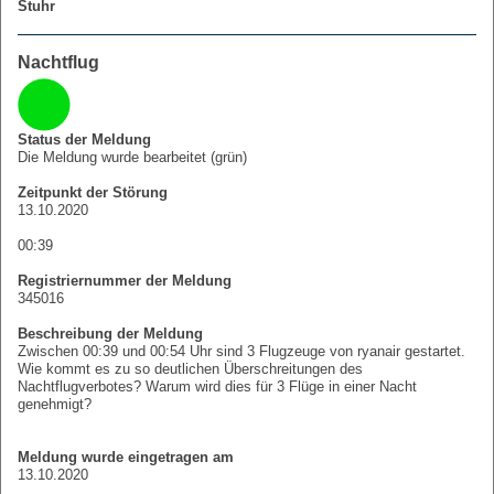
Stuhr
Nachtflug
Status der Meldung
Die Meldung wurde bearbeitet (grün)
Zeitpunkt der Störung
13.10.2020
00:39
Registriernummer der Meldung
345016
Beschreibung der Meldung
Zwischen 00:39 und 00:54 Uhr sind 3 Flugzeuge von ryanair gestartet.
Wie kommt es zu so deutlichen Überschreitungen des
Nachtflugverbotes? Warum wird dies für 3 Flüge in einer Nacht
genehmigt?
Meldung wurde eingetragen am
13.10.2020