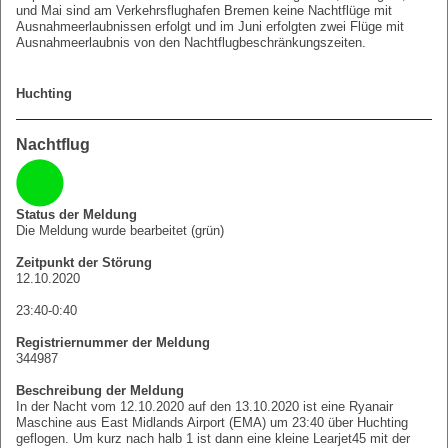
und Mai sind am Verkehrsflughafen Bremen keine Nachtflüge mit
Ausnahmeerlaubnissen erfolgt und im Juni erfolgten zwei Flüge mit
Ausnahmeerlaubnis von den Nachtflugbeschränkungszeiten.
Huchting
Nachtflug
Status der Meldung
Die Meldung wurde bearbeitet (grün)
Zeitpunkt der Störung
12.10.2020
23:40-0:40
Registriernummer der Meldung
344987
Beschreibung der Meldung
In der Nacht vom 12.10.2020 auf den 13.10.2020 ist eine Ryanair
Maschine aus East Midlands Airport (EMA) um 23:40 über Huchting
geflogen. Um kurz nach halb 1 ist dann eine kleine Learjet45 mit der