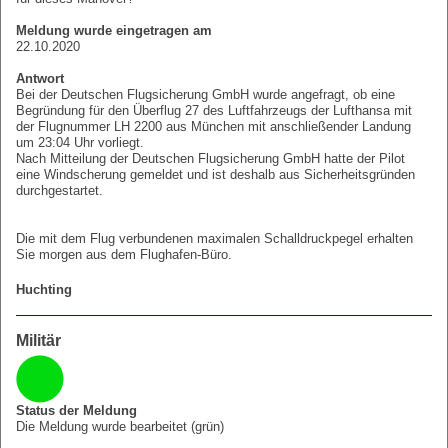
Meldung wurde eingetragen am
22.10.2020
Antwort
Bei der Deutschen Flugsicherung GmbH wurde angefragt, ob eine
Begründung für den Überflug 27 des Luftfahrzeugs der Lufthansa mit
der Flugnummer LH 2200 aus München mit anschließender Landung
um 23:04 Uhr vorliegt.
Nach Mitteilung der Deutschen Flugsicherung GmbH hatte der Pilot
eine Windscherung gemeldet und ist deshalb aus Sicherheitsgründen
durchgestartet.
Die mit dem Flug verbundenen maximalen Schalldruckpegel erhalten
Sie morgen aus dem Flughafen-Büro.
Huchting
Militär
Status der Meldung
Die Meldung wurde bearbeitet (grün)