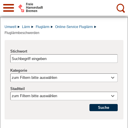
Suche:
Umwelt
Lärm
Fluglärm
Online-Service Fluglärm
Fluglärmbeschwerden
Stichwort
Kategorie
zum Filtern bitte auswählen
Stadtteil
zum Filtern bitte auswählen