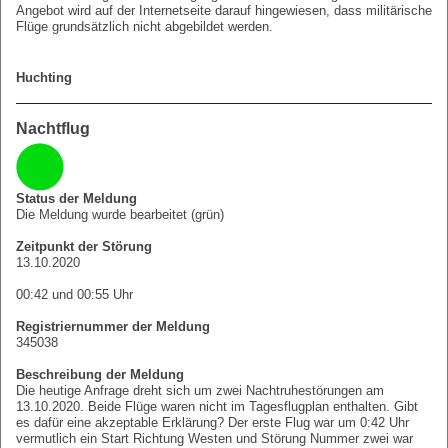
Angebot wird auf der Internetseite darauf hingewiesen, dass militärische
Flüge grundsätzlich nicht abgebildet werden.
Huchting
Nachtflug
Status der Meldung
Die Meldung wurde bearbeitet (grün)
Zeitpunkt der Störung
13.10.2020
00:42 und 00:55 Uhr
Registriernummer der Meldung
345038
Beschreibung der Meldung
Die heutige Anfrage dreht sich um zwei Nachtruhestörungen am
13.10.2020. Beide Flüge waren nicht im Tagesflugplan enthalten. Gibt
es dafür eine akzeptable Erklärung? Der erste Flug war um 0:42 Uhr
vermutlich ein Start Richtung Westen und Störung Nummer zwei war