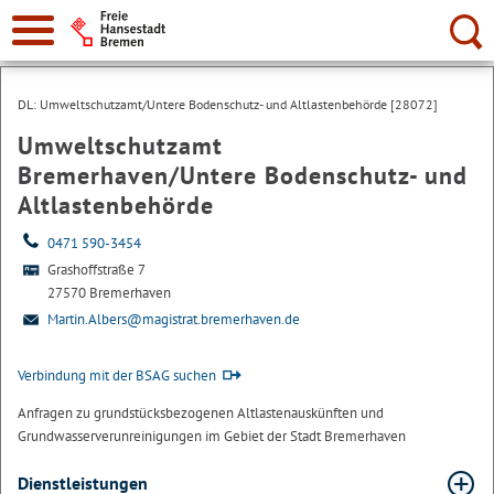
Suche:
DL: Umweltschutzamt/Untere Bodenschutz- und Altlastenbehörde [28072]
Umweltschutzamt
Bremerhaven/Untere Bodenschutz- und
Altlastenbehörde
0471 590-3454
Grashoffstraße 7
27570 Bremerhaven
Martin.Albers@magistrat.bremerhaven.de
Verbindung mit der BSAG suchen
Anfragen zu grundstücksbezogenen Altlastenauskünften und
Grundwasserverunreinigungen im Gebiet der Stadt Bremerhaven
Dienstleistungen