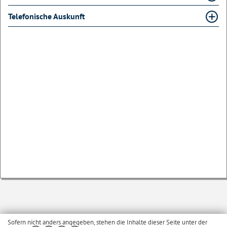
Telefonische Auskunft
Sofern nicht anders angegeben, stehen die Inhalte dieser Seite unter der