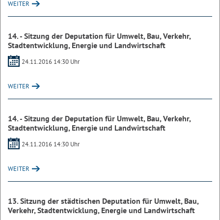
WEITER
14. - Sitzung der Deputation für Umwelt, Bau, Verkehr,
Stadtentwicklung, Energie und Landwirtschaft
24.11.2016 14:30 Uhr
WEITER
14. - Sitzung der Deputation für Umwelt, Bau, Verkehr,
Stadtentwicklung, Energie und Landwirtschaft
24.11.2016 14:30 Uhr
WEITER
13. Sitzung der städtischen Deputation für Umwelt, Bau,
Verkehr, Stadtentwicklung, Energie und Landwirtschaft