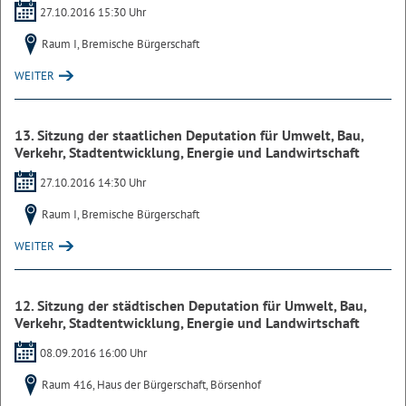
27.10.2016 15:30 Uhr
Raum I, Bremische Bürgerschaft
WEITER
13. Sitzung der staatlichen Deputation für Umwelt, Bau,
Verkehr, Stadtentwicklung, Energie und Landwirtschaft
27.10.2016 14:30 Uhr
Raum I, Bremische Bürgerschaft
WEITER
12. Sitzung der städtischen Deputation für Umwelt, Bau,
Verkehr, Stadtentwicklung, Energie und Landwirtschaft
08.09.2016 16:00 Uhr
Raum 416, Haus der Bürgerschaft, Börsenhof