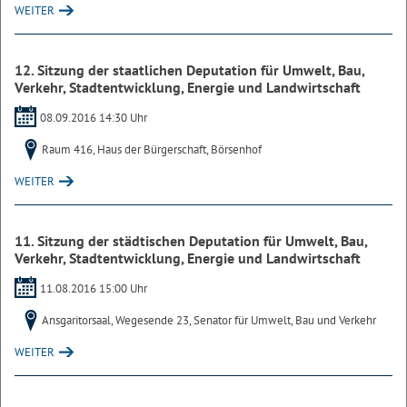
WEITER
12. Sitzung der staatlichen Deputation für Umwelt, Bau,
Verkehr, Stadtentwicklung, Energie und Landwirtschaft
08.09.2016 14:30 Uhr
Raum 416, Haus der Bürgerschaft, Börsenhof
WEITER
11. Sitzung der städtischen Deputation für Umwelt, Bau,
Verkehr, Stadtentwicklung, Energie und Landwirtschaft
11.08.2016 15:00 Uhr
Ansgaritorsaal, Wegesende 23, Senator für Umwelt, Bau und Verkehr
WEITER