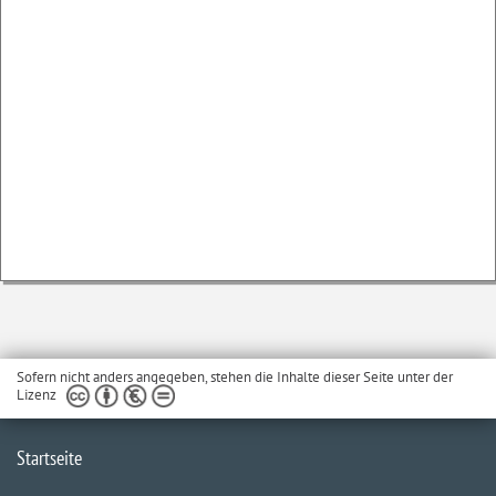
Sofern nicht anders angegeben, stehen die Inhalte dieser Seite unter der
Lizenz
Startseite