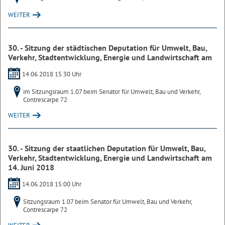
WEITER
30. - Sitzung der städtischen Deputation für Umwelt, Bau,
Verkehr, Stadtentwicklung, Energie und Landwirtschaft am
14.06.2018 15:30 Uhr
im Sitzungsraum 1.07 beim Senator für Umwelt, Bau und Verkehr,
Contrescarpe 72
WEITER
30. - Sitzung der staatlichen Deputation für Umwelt, Bau,
Verkehr, Stadtentwicklung, Energie und Landwirtschaft am
14. Juni 2018
14.06.2018 15:00 Uhr
Sitzungsraum 1.07 beim Senator für Umwelt, Bau und Verkehr,
Contrescarpe 72