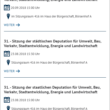
20.09.2018 15:00 Uhr
im Sitzungsraum 416 im Haus der Bürgerschaft, Börsenhof A
WEITER
31. - Sitzung der städtischen Deputation für Umwelt, Bau,
Verkehr, Stadtentwicklung, Energie und Landwirtschaft
23.08.2018 15:30 Uhr
Sitzungsraum 416 im Haus der Bürgerschaft, Börsenhof A
WEITER
31. - Sitzung der staatlichen Deputation für Umwelt, Bau,
Verkehr, Stadtentwicklung, Energie und Landwirtschaft
23.08.2018 15:00 Uhr
Sitzungsraum 416 im Haus der Bürgerschaft, Börsenhof A