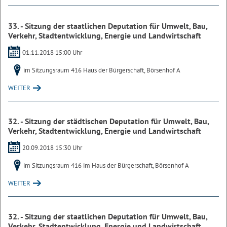
33. - Sitzung der staatlichen Deputation für Umwelt, Bau,
Verkehr, Stadtentwicklung, Energie und Landwirtschaft
01.11.2018 15:00 Uhr
im Sitzungsraum 416 Haus der Bürgerschaft, Börsenhof A
WEITER
32. - Sitzung der städtischen Deputation für Umwelt, Bau,
Verkehr, Stadtentwicklung, Energie und Landwirtschaft
20.09.2018 15:30 Uhr
im Sitzungsraum 416 im Haus der Bürgerschaft, Börsenhof A
WEITER
32. - Sitzung der staatlichen Deputation für Umwelt, Bau,
Verkehr, Stadtentwicklung, Energie und Landwirtschaft