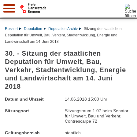
Suche:
Ressort
Deputation
Deputation Archiv
Sitzung der staatlichen
Deputation für Umwelt, Bau, Verkehr, Stadtentwicklung, Energie und
Landwirtschaft am 14. Juni 2018
30. - Sitzung der staatlichen
Deputation für Umwelt, Bau,
Verkehr, Stadtentwicklung, Energie
und Landwirtschaft am 14. Juni
2018
Datum und Uhrzeit
14.06.2018 15:00 Uhr
Sitzungsort
Sitzungsraum 1.07 beim Senator
für Umwelt, Bau und Verkehr,
Contrescarpe 72
Geltungsbereich
staatlich