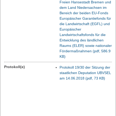
Freien Hansestadt Bremen und
dem Land Niedersachsen im
Bereich der beiden EU-Fonds
Europäischer Garantiefonds für
die Landwirtschaft (EGFL) und
Europäischer
Landwirtschaftsfonds für die
Entwicklung des ländlichen
Raums (ELER) sowie nationaler
Fördermaßnahmen
(pdf, 586.9
KB)
Protokoll(e)
Protokoll 19/30 der Sitzung der
staatlichen Deputation UBVSEL
am 14.06.2018
(pdf, 73 KB)