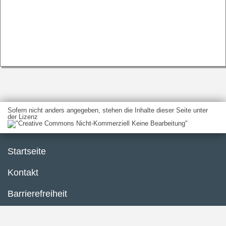
Sofern nicht anders angegeben, stehen die Inhalte dieser Seite unter
der Lizenz
Startseite
Kontakt
Barrierefreiheit
Service