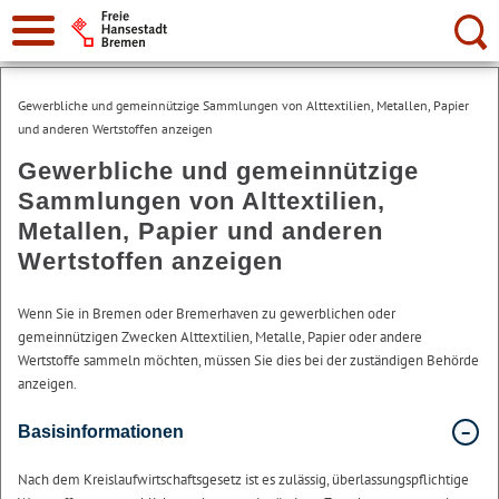
Suche:
Gewerbliche und gemeinnützige Sammlungen von Alttextilien, Metallen, Papier
und anderen Wertstoffen anzeigen
Gewerbliche und gemeinnützige
Sammlungen von Alttextilien,
Metallen, Papier und anderen
Wertstoffen anzeigen
Wenn Sie in Bremen oder Bremerhaven zu gewerblichen oder
gemeinnützigen Zwecken Alttextilien, Metalle, Papier oder andere
Wertstoffe sammeln möchten, müssen Sie dies bei der zuständigen Behörde
anzeigen.
Basisinformationen
Nach dem Kreislaufwirtschaftsgesetz ist es zulässig, überlassungspflichtige