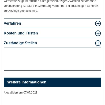
Wertstoffe zu gewerblichen oder gemeinnützigen Zwecken zu sammeln.
Voraussetzung ist, dass die Sammlung vorher bei der zuständigen Behörde
zur Anzeige gebracht wird.
Verfahren
Kosten und Fristen
Zuständige Stellen
Weitere Informationen
Aktualisiert am 07.07.2023