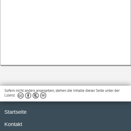
Sofern nicht anders angegeben, stehen die Inhalte dieser Seite unter der
Lizenz
Startseite
Kontakt