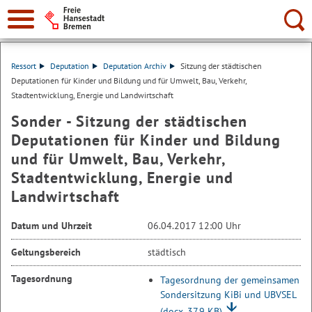
Suche:
Ressort
Deputation
Deputation Archiv
Sitzung der städtischen
Deputationen für Kinder und Bildung und für Umwelt, Bau, Verkehr,
Stadtentwicklung, Energie und Landwirtschaft
Sonder - Sitzung der städtischen
Deputationen für Kinder und Bildung
und für Umwelt, Bau, Verkehr,
Stadtentwicklung, Energie und
Landwirtschaft
Datum und Uhrzeit
06.04.2017 12:00 Uhr
Geltungsbereich
städtisch
Tagesordnung
Tagesordnung der gemeinsamen
Sondersitzung KiBi und UBVSEL
(docx, 37.9 KB)