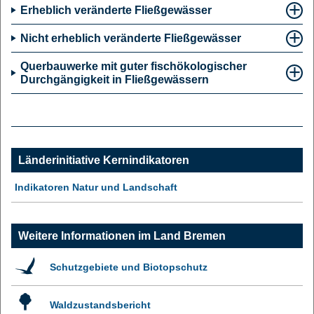
Erheblich veränderte Fließgewässer
Nicht erheblich veränderte Fließgewässer
Querbauwerke mit guter fischökologischer
Durchgängigkeit in Fließgewässern
Länderinitiative Kernindikatoren
Indikatoren Natur und Landschaft
Weitere Informationen im Land Bremen
Schutzgebiete und Biotopschutz
Waldzustandsbericht