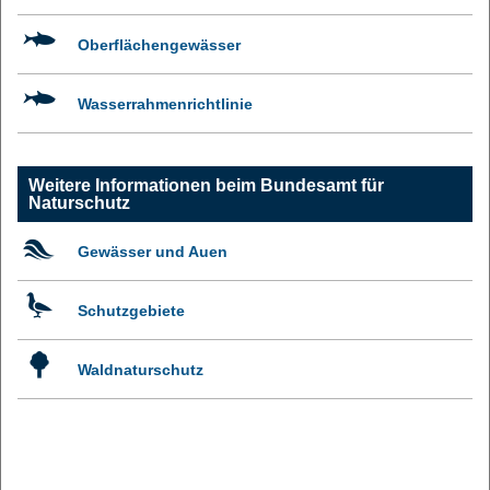
Oberflächengewässer
Wasserrahmenrichtlinie
Weitere Informationen beim Bundesamt für
Naturschutz
Gewässer und Auen
Schutzgebiete
Waldnaturschutz