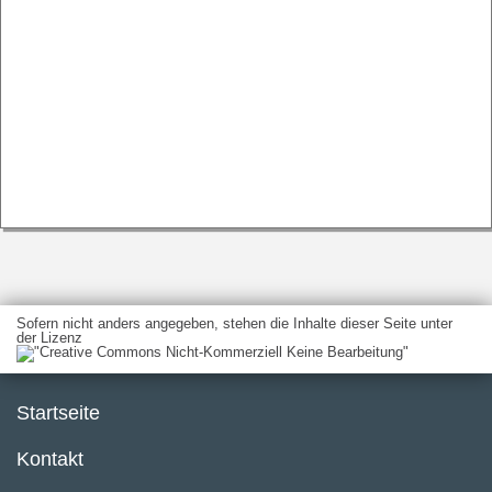
Sofern nicht anders angegeben, stehen die Inhalte dieser Seite unter
der Lizenz
Startseite
Kontakt