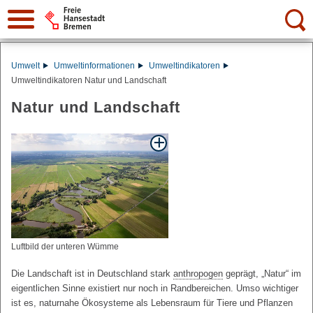
Suche:
Umwelt
Umweltinformationen
Umweltindikatoren
Umweltindikatoren Natur und Landschaft
Natur und Landschaft
Luftbild der unteren Wümme
Die Landschaft ist in Deutschland stark
anthropogen
geprägt, „Natur“ im
eigentlichen Sinne existiert nur noch in Randbereichen. Umso wichtiger
ist es, naturnahe Ökosysteme als Lebensraum für Tiere und Pflanzen