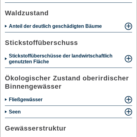
Waldzustand
Anteil der deutlich geschädigten Bäume
Stickstoffüberschuss
Stickstoffüberschüsse der landwirtschaftlich
genutzten Fläche
Ökologischer Zustand oberirdischer
Binnengewässer
Fließgewässer
Seen
Gewässerstruktur