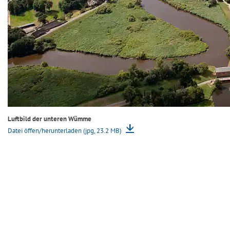
Luftbild der unteren Wümme
Datei öffen/herunterladen (jpg, 23.2 MB)