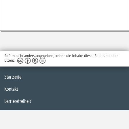
Sofern nicht anders angegeben, stehen die Inhalte dieser Seite unter der
Lizenz
Startseite
Kontakt
Barrierefreiheit
Service
Datenschutzerklärung