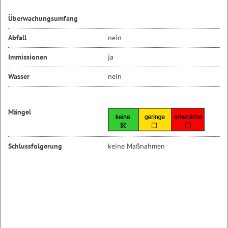
Überwachungsumfang
Abfall
nein
Immissionen
ja
Wasser
nein
Mängel
Schlussfolgerung
keine Maßnahmen