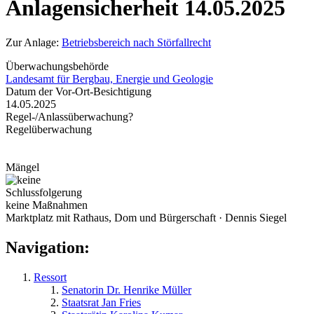
Anlagensicherheit 14.05.2025
Zur Anlage:
Betriebsbereich nach Störfallrecht
Überwachungsbehörde
Landesamt für Bergbau, Energie und Geologie
Datum der Vor-Ort-Besichtigung
14.05.2025
Regel-/Anlassüberwachung?
Regelüberwachung
Mängel
Schlussfolgerung
keine Maßnahmen
Marktplatz mit Rathaus, Dom und Bürgerschaft · Dennis Siegel
Navigation:
Ressort
Senatorin Dr. Henrike Müller
Staatsrat Jan Fries