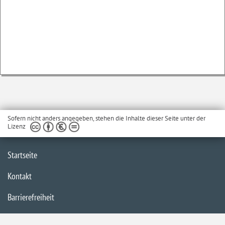
Sofern nicht anders angegeben, stehen die Inhalte dieser Seite unter der
Lizenz
Startseite
Kontakt
Barrierefreiheit
Service