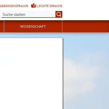
GEBÄRDENSPRACHE
LEICHTE SPRACHE
Suche:
WISSENSCHAFT