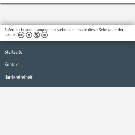
Sofern nicht anders angegeben, stehen die Inhalte dieser Seite unter der
Lizenz
Startseite
Kontakt
Barrierefreiheit
Service
Datenschutzerklärung
Impressum
Inhaltsübersicht