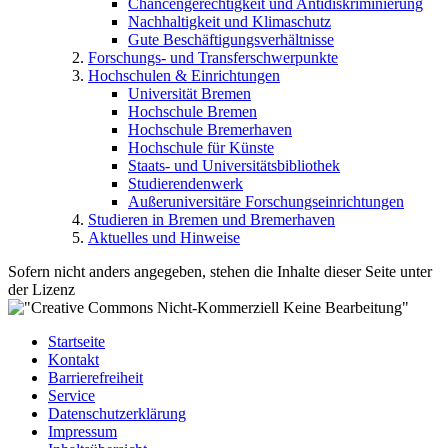
Chancengerechtigkeit und Antidiskriminierung
Nachhaltigkeit und Klimaschutz
Gute Beschäftigungsverhältnisse
Forschungs- und Transferschwerpunkte
Hochschulen & Einrichtungen
Universität Bremen
Hochschule Bremen
Hochschule Bremerhaven
Hochschule für Künste
Staats- und Universitätsbibliothek
Studierendenwerk
Außeruniversitäre Forschungseinrichtungen
Studieren in Bremen und Bremerhaven
Aktuelles und Hinweise
Sofern nicht anders angegeben, stehen die Inhalte dieser Seite unter
der Lizenz
Startseite
Kontakt
Barrierefreiheit
Service
Datenschutzerklärung
Impressum